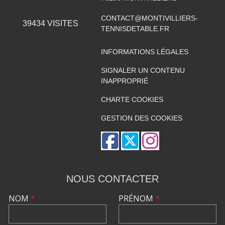
CONTACT@MONTIVILLIERS-
39434
VISITES
TENNISDETABLE.FR
INFORMATIONS LÉGALES
SIGNALER UN CONTENU
INAPPROPRIÉ
CHARTE COOKIES
GESTION DES COOKIES
NOUS CONTACTER
NOM
*
PRÉNOM
*