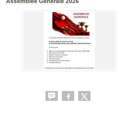
Assemblée Générale 2026