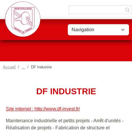
Panneau de gestion des cookies
Accueil
DF Industrie
DF INDUSTRIE
Site internet : http://www.df-invest.fr/
Maintenance industrielle et petits projets - Arrêt d'unités -
Réalisation de projets - Fabrication de structure et