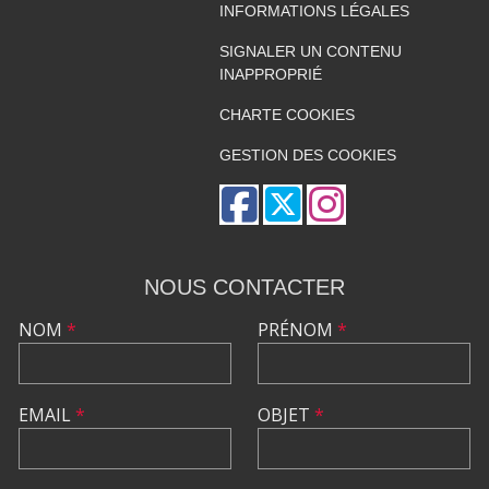
INFORMATIONS LÉGALES
SIGNALER UN CONTENU
INAPPROPRIÉ
CHARTE COOKIES
GESTION DES COOKIES
NOUS CONTACTER
NOM
*
PRÉNOM
*
EMAIL
*
OBJET
*