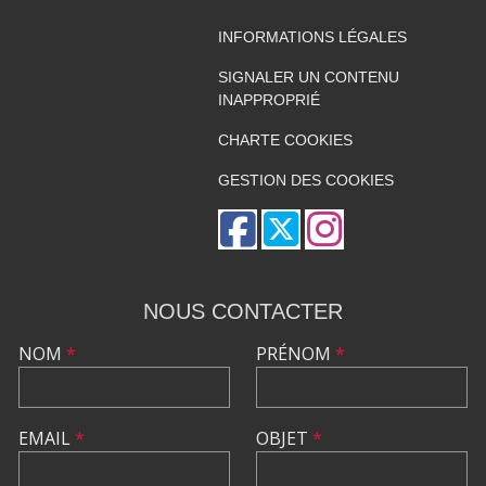
INFORMATIONS LÉGALES
SIGNALER UN CONTENU
INAPPROPRIÉ
CHARTE COOKIES
GESTION DES COOKIES
NOUS CONTACTER
NOM
*
PRÉNOM
*
EMAIL
*
OBJET
*